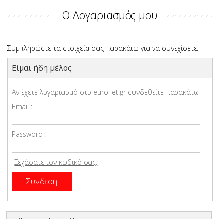
Ο Λογαριασμός μου
Συμπληρώστε τα στοιχεία σας παρακάτω για να συνεχίσετε.
Είμαι ήδη μέλος
Αν έχετε λογαριασμό στο euro-jet.gr συνδεθείτε παρακάτω
Email :
Password :
Ξεχάσατε τον κωδικό σας;