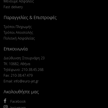
Μένουμε Ασφαλείς
Fast delivery
Παραγγελίες & Επιστροφές
Τρόποι Πληρωμής
Τρόποι Αποστολής
Πολιτική Ασφαλείας
Επικοινωνία
Διεύθυνση: Στουρνάρη 23
ΤΚ: 10682, Αθήνα
Τηλέφωνο: 210-38.45.268
Fax: 210-38.47.479
Email: info@euro-jet.gr
Ακολουθήστε μας
Facebook
Instagram