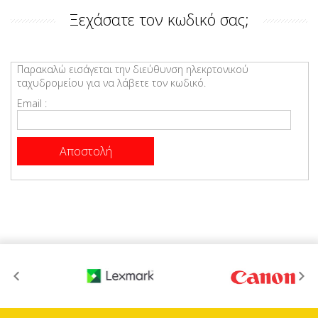
Ξεχάσατε τον κωδικό σας;
Παρακαλώ εισάγεται την διεύθυνση ηλεκρτονικού
ταχυδρομείου για να λάβετε τον κωδικό.
Email :