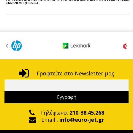
CM2320 MFP,CC532A,
Γραφτείτε στο Newsletter μας
Τηλέφωνο:
210-38.45.268
Email :
info@euro-jet.gr