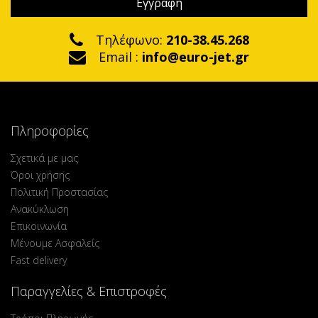
Τηλέφωνο:
210-38.45.268
Email :
info@euro-jet.gr
Πληροφορίες
Σχετικά με μας
Όροι χρήσης
Πολιτική Προστασίας
Ανακύκλωση
Επικοινωνία
Μένουμε Ασφαλείς
Fast delivery
Παραγγελίες & Επιστροφές