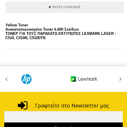
ΤΡΟΠΟΙ ΠΛΗΡΩΜΗΣ
Yellow Toner
Ανακατασκευασμένο Toner 6.600 Σελίδων
ΤΟΝΕΡ ΓΙΑ ΤΟΥΣ ΠΑΡΑΚΑΤΩ ΕΚΤΥΠΩΤΕΣ LEXMARK LASER :
C510, C510N, C510DTN
Γραφτείτε στο Newsletter μας