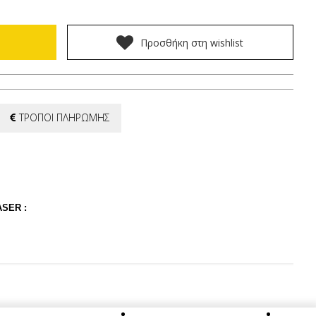
Προσθήκη στη wishlist
ΤΡΟΠΟΙ ΠΛΗΡΩΜΗΣ
SER :