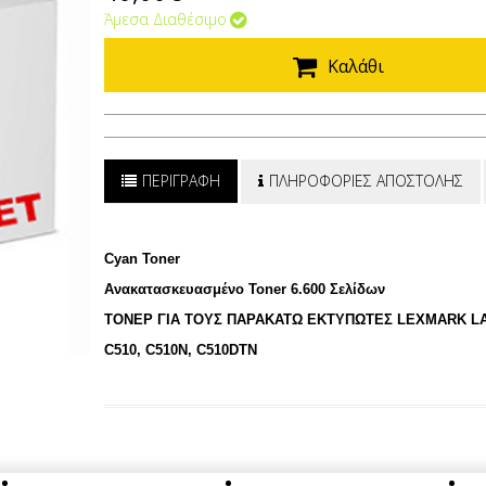
Άμεσα Διαθέσιμο
Καλάθι
ΠΕΡΙΓΡΑΦΗ
ΠΛΗΡΟΦΟΡΙΕΣ ΑΠΟΣΤΟΛΗΣ
Cyan Toner
Ανακατασκευασμένο Toner 6.600 Σελίδων
ΤΟΝΕΡ ΓΙΑ ΤΟΥΣ ΠΑΡΑΚΑΤΩ ΕΚΤΥΠΩΤΕΣ LEXMARK LA
C510, C510N, C510DTN