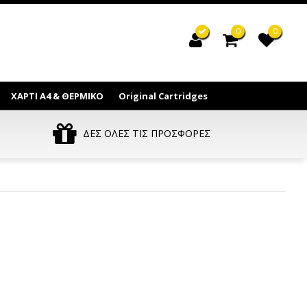
0
0
ΧΑΡΤΙ Α4 & ΘΕΡΜΙΚΟ
Original Cartridges
ΔΕΣ ΟΛΕΣ ΤΙΣ ΠΡΟΣΦΟΡΕΣ