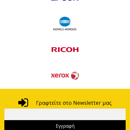
Γραφτείτε στο Newsletter μας