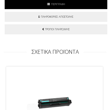
ΠΕΡΙΓΡΑΦΗ
ΠΛΗΡΟΦΟΡΙΕΣ ΑΠΟΣΤΟΛΗΣ
ΤΡΟΠΟΙ ΠΛΗΡΩΜΗΣ
ΣΧΕΤΙΚΑ ΠΡΟΪΟΝΤΑ