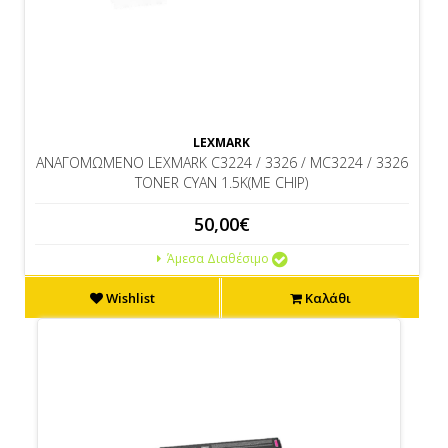
LEXMARK
ΑΝΑΓΟΜΩΜΕΝΟ LEXMARK C3224 / 3326 / MC3224 / 3326
TONER CYAN 1.5K(ΜΕ CHIP)
50,00€
Άμεσα Διαθέσιμο
Wishlist
Καλάθι