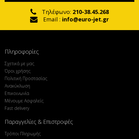
Τηλέφωνο:
210-38.45.268
Email :
info@euro-jet.gr
Πληροφορίες
Σχετικά με μας
Όροι χρήσης
Πολιτική Προστασίας
Ανακύκλωση
Επικοινωνία
Μένουμε Ασφαλείς
Fast delivery
Παραγγελίες & Επιστροφές
Τρόποι Πληρωμής