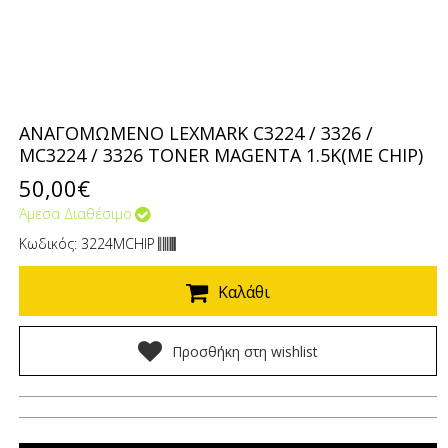
ΑΝΑΓΟΜΩΜΕΝΟ LEXMARK C3224 / 3326 /
MC3224 / 3326 TONER MAGENTA 1.5K(ΜΕ CHIP)
50,00€
Άμεσα Διαθέσιμο
Κωδικός: 3224MCHIP
Καλάθι
Προσθήκη στη wishlist