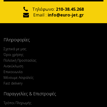
Τηλέφωνο:
210-38.45.268
Email :
info@euro-jet.gr
Πληροφορίες
Σχετικά με μας
Όροι χρήσης
Πολιτική Προστασίας
Ανακύκλωση
Επικοινωνία
Μένουμε Ασφαλείς
Fast delivery
Παραγγελίες & Επιστροφές
Τρόποι Πληρωμής