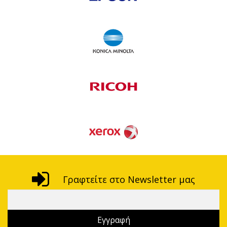
Γραφτείτε στο Newsletter μας