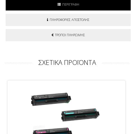
ΠΕΡΙΓΡΑΦΗ
ΠΛΗΡΟΦΟΡΙΕΣ ΑΠΟΣΤΟΛΗΣ
ΤΡΟΠΟΙ ΠΛΗΡΩΜΗΣ
ΣΧΕΤΙΚΑ ΠΡΟΪΟΝΤΑ