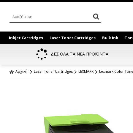
Inkjet Cartridges
Laser Toner Cartridges
Bulk Ink
Ton
ΔΕΣ ΟΛΑ ΤΑ ΝΕΑ ΠΡΟΪΟΝΤΑ
Αρχική
Laser Toner Cartridges
LEXMARK
Lexmark Color Tone