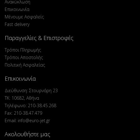
Ανακύκλωση
Επικοινωνία
Μένουμε Ασφαλείς
Fast delivery
Παραγγελίες & Επιστροφές
Τρόποι Πληρωμής
Τρόποι Αποστολής
Πολιτική Ασφαλείας
Επικοινωνία
Διεύθυνση: Στουρνάρη 23
ΤΚ: 10682, Αθήνα
Τηλέφωνο: 210-38.45.268
Fax: 210-38.47.479
Email: info@euro-jet.gr
Ακολουθήστε μας