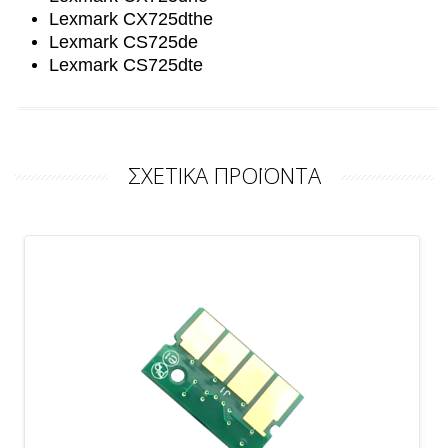
Lexmark CX725dthe
Lexmark CS725de
Lexmark CS725dte
ΣΧΕΤΙΚΑ ΠΡΟΪΟΝΤΑ