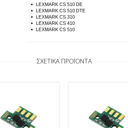
LEXMARK CS 510 DE
LEXMARK CS 510 DTE
LEXMARK CS 310
LEXMARK CS 410
LEXMARK CS 510
ΣΧΕΤΙΚΑ ΠΡΟΪΟΝΤΑ