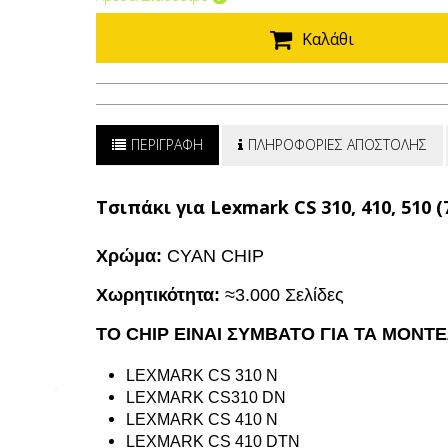
Καλάθι
ΠΕΡΙΓΡΑΦΗ
ΠΛΗΡΟΦΟΡΙΕΣ ΑΠΟΣΤΟΛΗΣ
Τσιπάκι για Lexmark CS 310, 410, 510 
Χρώμα:
CYAN CHIP
Χωρητικότητα:
≈3.000 Σελίδες
ΤΟ CHIP ΕΙΝΑΙ ΣΥΜΒΑΤΟ ΓΙΑ ΤΑ ΜΟΝΤ
LEXMARK CS 310 N
LEXMARK CS310 DN
LEXMARK CS 410 N
LEXMARK CS 410 DTN