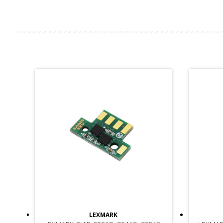
LEXMARK