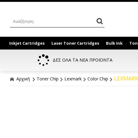
Inkjet Cartridges
Laser Toner Cartridges
Bulk Ink
Ton
ΔΕΣ ΟΛΑ ΤΑ ΝΕΑ ΠΡΟΪΟΝΤΑ
LEXMARK 
Αρχική
Toner Chip
Lexmark
Color Chip