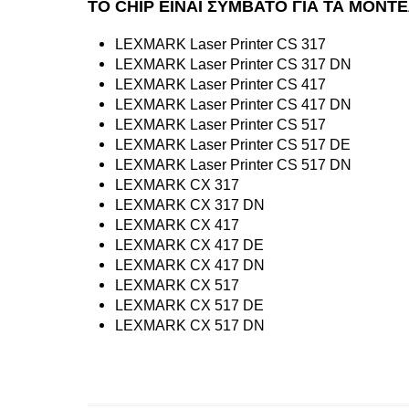
ΤΟ CHIP ΕΙΝΑΙ ΣΥΜΒΑΤΟ ΓΙΑ ΤΑ ΜΟΝΤ
LEXMARK Laser Printer CS 317
LEXMARK Laser Printer CS 317 DN
LEXMARK Laser Printer CS 417
LEXMARK Laser Printer CS 417 DN
LEXMARK Laser Printer CS 517
LEXMARK Laser Printer CS 517 DE
LEXMARK Laser Printer CS 517 DN
LEXMARK CX 317
LEXMARK CX 317 DN
LEXMARK CX 417
LEXMARK CX 417 DE
LEXMARK CX 417 DN
LEXMARK CX 517
LEXMARK CX 517 DE
LEXMARK CX 517 DN