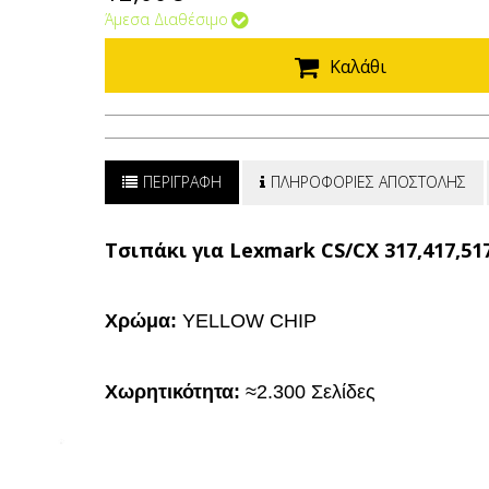
Άμεσα Διαθέσιμο
Καλάθι
ΠΕΡΙΓΡΑΦΗ
ΠΛΗΡΟΦΟΡΙΕΣ ΑΠΟΣΤΟΛΗΣ
Τσιπάκι για Lexmark CS/CX 317,417,51
Χρώμα:
YELLOW CHIP
Χωρητικότητα:
≈2.300 Σελίδες