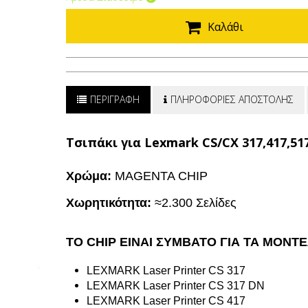
Καλάθι
ΠΕΡΙΓΡΑΦΗ
ΠΛΗΡΟΦΟΡΙΕΣ ΑΠΟΣΤΟΛΗΣ
Τσιπάκι για Lexmark CS/CX 317,417,51
Χρώμα:
MAGENTA CHIP
Χωρητικότητα:
≈2.300 Σελίδες
ΤΟ CHIP ΕΙΝΑΙ ΣΥΜΒΑΤΟ ΓΙΑ ΤΑ ΜΟΝΤ
LEXMARK Laser Printer CS 317
LEXMARK Laser Printer CS 317 DN
LEXMARK Laser Printer CS 417