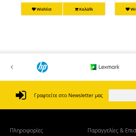
Wishlist
Καλάθι
Wis
Γραφτείτε στο Newsletter μας
Πληροφορίες
Παραγγελίες & Επι