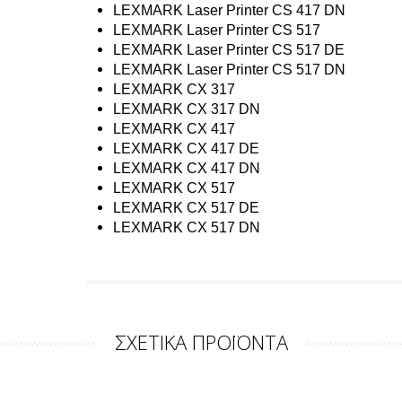
LEXMARK Laser Printer CS 417 DN
LEXMARK Laser Printer CS 517
LEXMARK Laser Printer CS 517 DE
LEXMARK Laser Printer CS 517 DN
LEXMARK CX 317
LEXMARK CX 317 DN
LEXMARK CX 417
LEXMARK CX 417 DE
LEXMARK CX 417 DN
LEXMARK CX 517
LEXMARK CX 517 DE
LEXMARK CX 517 DN
ΣΧΕΤΙΚΑ ΠΡΟΪΟΝΤΑ