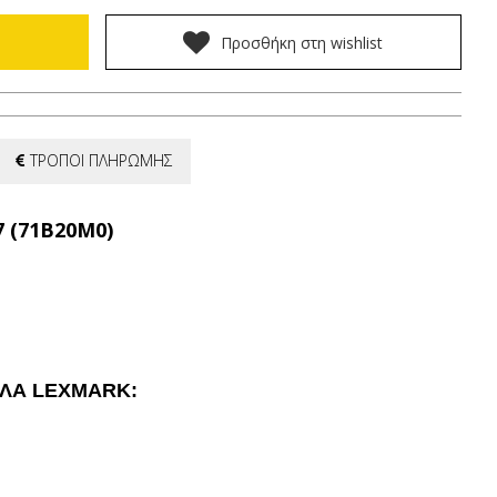
Προσθήκη στη wishlist
ΤΡΟΠΟΙ ΠΛΗΡΩΜΗΣ
7 (71B20M0)
ΕΛΑ LEXMARK: