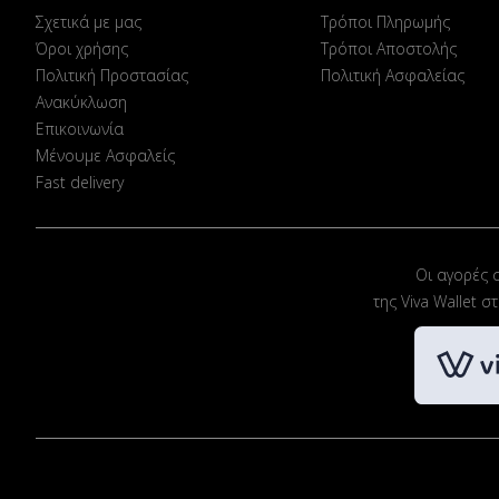
Σχετικά με μας
Τρόποι Πληρωμής
Όροι χρήσης
Τρόποι Αποστολής
Πολιτική Προστασίας
Πολιτική Ασφαλείας
Ανακύκλωση
Επικοινωνία
Μένουμε Ασφαλείς
Fast delivery
Οι αγορές 
της Viva Wallet 