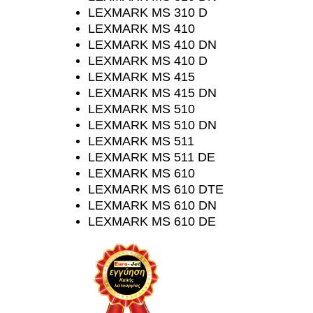
LEXMARK MS 310 D
LEXMARK MS 410
LEXMARK MS 410 DN
LEXMARK MS 410 D
LEXMARK MS 415
LEXMARK MS 415 DN
LEXMARK MS 510
LEXMARK MS 510 DN
LEXMARK MS 511
LEXMARK MS 511 DE
LEXMARK MS 610
LEXMARK MS 610 DTE
LEXMARK MS 610 DN
LEXMARK MS 610 DE