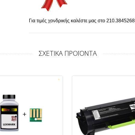
Για τιμές χονδρικής καλέστε μας στο 210.3845268 
ΣΧΕΤΙΚΑ ΠΡΟΪΟΝΤΑ