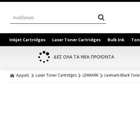
Inkjet Cartridges
Laser Toner Cartridges
Bulk Ink
Ton
ΔΕΣ ΟΛΑ ΤΑ ΝΕΑ ΠΡΟΪΟΝΤΑ
Αρχική
Laser Toner Cartridges
LEXMARK
Lexmark Black Tone