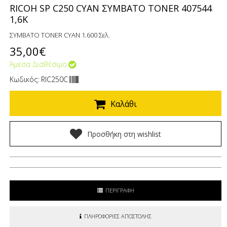
RICOH SP C250 CYAN ΣΥΜΒΑΤΟ TONER 407544
1,6K
ΣΥΜΒΑΤΟ TONER CYAN 1.600 Σελ.
35,00€
Άμεσα Διαθέσιμο
Κωδικός: RIC250C
Καλάθι
Προσθήκη στη wishlist
ΠΕΡΙΓΡΑΦΗ
ΠΛΗΡΟΦΟΡΙΕΣ ΑΠΟΣΤΟΛΗΣ