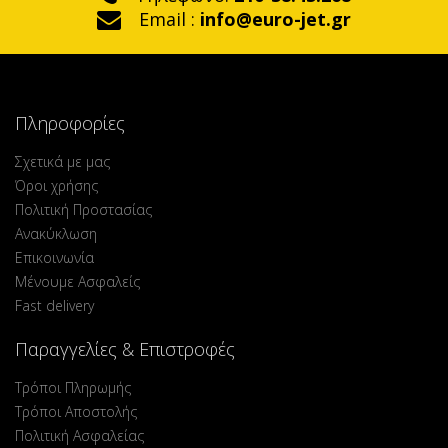
Email :
info@euro-jet.gr
Πληροφορίες
Σχετικά με μας
Όροι χρήσης
Πολιτική Προστασίας
Ανακύκλωση
Επικοινωνία
Μένουμε Ασφαλείς
Fast delivery
Παραγγελίες & Επιστροφές
Τρόποι Πληρωμής
Τρόποι Αποστολής
Πολιτική Ασφαλείας