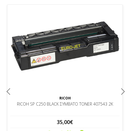
RICOH
RICOH SP C250 BLACK ΣΥΜΒΑΤΟ TONER 407543 2K
35,00€