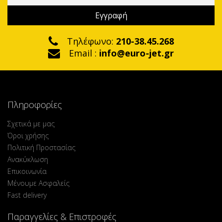
Τηλέφωνο:
210-38.45.268
Email :
info@euro-jet.gr
Πληροφορίες
Σχετικά με μας
Όροι χρήσης
Πολιτική Προστασίας
Ανακύκλωση
Επικοινωνία
Μένουμε Ασφαλείς
Fast delivery
Παραγγελίες & Επιστροφές