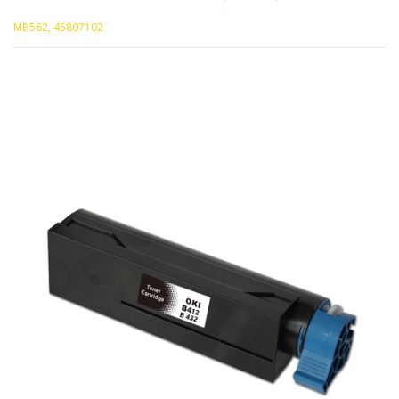
MB562, 45807102