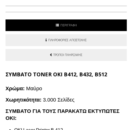
ΠΕΡΙΓΡΑΦΗ
ΠΛΗΡΟΦΟΡΙΕΣ ΑΠΟΣΤΟΛΗΣ
ΤΡΟΠΟΙ ΠΛΗΡΩΜΗΣ
ΣΥΜΒΑΤΟ TONER OKI B412, Β432, Β512
Χρώμα:
Μαύρο
Χωρητικότητα:
3.000 Σελίδες
ΣΥΜΒΑΤΟ ΓΙΑ ΤΟΥΣ ΠΑΡΑΚΑΤΩ ΕΚΤΥΠΩΤΕΣ
OKI: