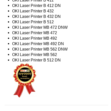
OKI Laser Printer B 412
OKI Laser Printer B 412 DN
OKI Laser Printer B 432
OKI Laser Printer B 432 DN
OKI Laser Printer B 512
OKI Laser Printer MB 472 DNW
OKI Laser Printer MB 472
OKI Laser Printer MB 492
OKI Laser Printer MB 492 DN
OKI Laser Printer MB 562 DNW
OKI Laser Printer MB 562
OKI Laser Printer B 512 DN