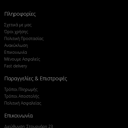
Πληροφορίες
Σχετικά με μας
Όροι χρήσης
Πολιτική Προστασίας
Ανακύκλωση
Επικοινωνία
Μένουμε Ασφαλείς
Fast delivery
Παραγγελίες & Επιστροφές
Τρόποι Πληρωμής
Τρόποι Αποστολής
Πολιτική Ασφαλείας
Επικοινωνία
Διεύθυνση: Στουρνάρη 23