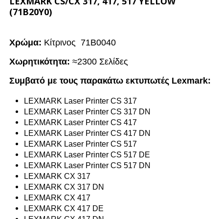
LEXMARK CS/CX 317, 417, 517 YELLOW
(71B20Y0)
Χρώμα:
Κίτρινος
71B0040
Χωρητικότητα:
≈2300 Σελίδες
Συμβατό με τους παρακάτω εκτυπωτές Lexmark:
LEXMARK Laser Printer CS 317
LEXMARK Laser Printer CS 317 DN
LEXMARK Laser Printer CS 417
LEXMARK Laser Printer CS 417 DN
LEXMARK Laser Printer CS 517
LEXMARK Laser Printer CS 517 DE
LEXMARK Laser Printer CS 517 DN
LEXMARK CX 317
LEXMARK CX 317 DN
LEXMARK CX 417
LEXMARK CX 417 DE