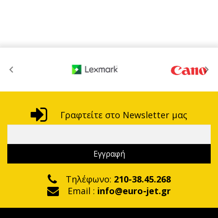
Γραφτείτε στο Newsletter μας
Τηλέφωνο:
210-38.45.268
Email :
info@euro-jet.gr