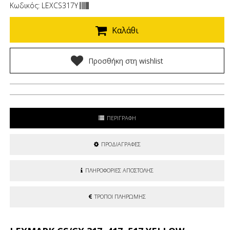
Κωδικός: LEXCS317Y
Καλάθι
Προσθήκη στη wishlist
ΠΕΡΙΓΡΑΦΗ
ΠΡΟΔΙΑΓΡΑΦΕΣ
ΠΛΗΡΟΦΟΡΙΕΣ ΑΠΟΣΤΟΛΗΣ
ΤΡΟΠΟΙ ΠΛΗΡΩΜΗΣ