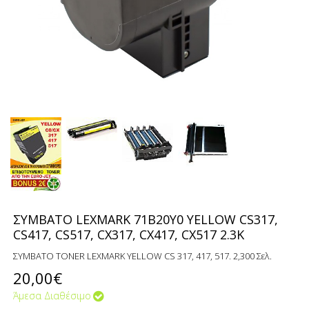
ΣΥΜΒΑΤΟ LEXMARK 71B20Y0 YELLOW CS317,
CS417, CS517, CX317, CX417, CX517 2.3K
ΣΥΜΒΑΤΟ TONER LEXMARK YELLOW CS 317, 417, 517. 2,300 Σελ.
20,00€
Άμεσα Διαθέσιμο