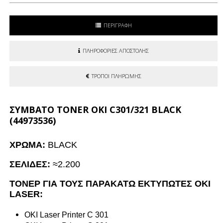
ΠΕΡΙΓΡΑΦΗ
ΠΛΗΡΟΦΟΡΙΕΣ ΑΠΟΣΤΟΛΗΣ
ΤΡΟΠΟΙ ΠΛΗΡΩΜΗΣ
ΣΥΜΒΑΤΟ TONER OKI C301/321 BLACK
(44973536)
ΧΡΩΜΑ:
BLACK
ΣΕΛΙΔΕΣ:
≈2.200
ΤΟΝΕΡ ΓΙΑ ΤΟΥΣ ΠΑΡΑΚΑΤΩ ΕΚΤΥΠΩΤΕΣ OKI
LASER:
OKI Laser Printer C 301