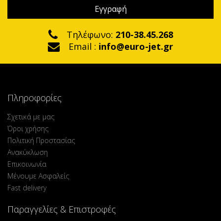
Τηλέφωνο:
210-38.45.268
Email :
info@euro-jet.gr
Πληροφορίες
Σχετικά με μας
Όροι χρήσης
Πολιτική Προστασίας
Ανακύκλωση
Επικοινωνία
Μένουμε Ασφαλείς
Fast delivery
Παραγγελίες & Επιστροφές