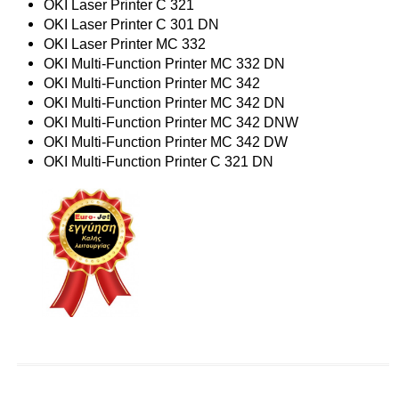
OKI Laser Printer C 321
OKI Laser Printer C 301 DN
OKI Laser Printer MC 332
OKI Multi-Function Printer MC 332 DN
OKI Multi-Function Printer MC 342
OKI Multi-Function Printer MC 342 DN
OKI Multi-Function Printer MC 342 DNW
OKI Multi-Function Printer MC 342 DW
OKI Multi-Function Printer C 321 DN