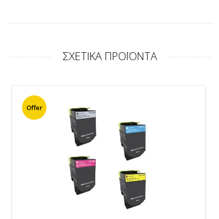
ΣΧΕΤΙΚΑ ΠΡΟΪΟΝΤΑ
Offer