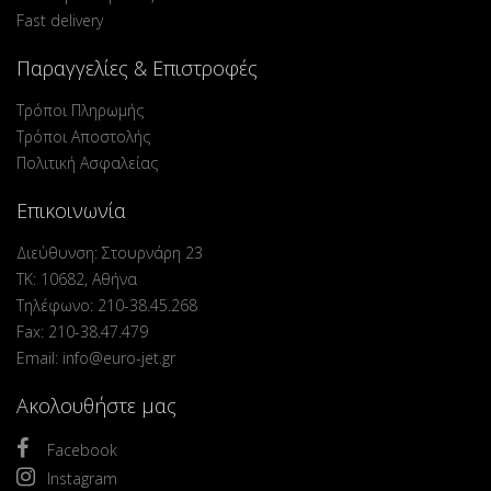
Fast delivery
Παραγγελίες & Επιστροφές
Τρόποι Πληρωμής
Τρόποι Αποστολής
Πολιτική Ασφαλείας
Επικοινωνία
Διεύθυνση: Στουρνάρη 23
ΤΚ: 10682, Αθήνα
Τηλέφωνο: 210-38.45.268
Fax: 210-38.47.479
Email: info@euro-jet.gr
Ακολουθήστε μας
Facebook
Instagram