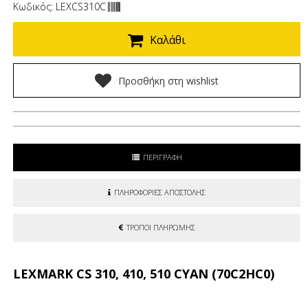
Κωδικός: LEXCS310C
Καλάθι
Προσθήκη στη wishlist
ΠΕΡΙΓΡΑΦΗ
ΠΛΗΡΟΦΟΡΙΕΣ ΑΠΟΣΤΟΛΗΣ
ΤΡΟΠΟΙ ΠΛΗΡΩΜΗΣ
LEXMARK CS 310, 410, 510 CYAN (70C2HC0)