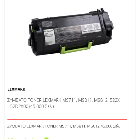
LEXMARK
ΣΥΜΒΑΤΟ TONER LEXMARK MS711, MS811, MS812, 522X
- 52D2X00 (45.000 Σελ.)
ΣΥΜΒΑΤΟ LEXMARK TONER MS711, MS811, MS812 45.000 Σελ.