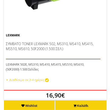
LEXMARK
ΣΥΜΒΑΤΟ TONER LEXMARK 502, MS310, MS410, MS415,
MS510, MS610, 50F2000 (1.500 ΣΕΛ.)
LEXMARK 502E, MS310, MS410, MS415, MS510, MS610,
(50F2000) 1.500 Σελίδες
Διαθέσιμο σε 2-4 ημέρες
16,90€
Wishlist
Καλάθι