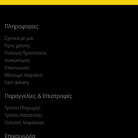
Πληροφορίες
Σχετικά με μας
Όροι χρήσης
Πολιτική Προστασίας
Ανακύκλωση
Επικοινωνία
Μένουμε Ασφαλείς
Fast delivery
Παραγγελίες & Επιστροφές
Τρόποι Πληρωμής
Τρόποι Αποστολής
Πολιτική Ασφαλείας
Επικοινωνία