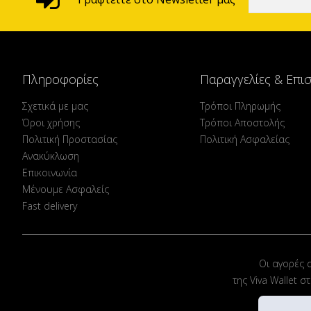
Πληροφορίες
Παραγγελίες & Επι
Σχετικά με μας
Τρόποι Πληρωμής
Όροι χρήσης
Τρόποι Αποστολής
Πολιτική Προστασίας
Πολιτική Ασφαλείας
Ανακύκλωση
Επικοινωνία
Μένουμε Ασφαλείς
Fast delivery
Οι αγορές 
της Viva Wallet 