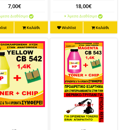
7,00€
18,00€
μεσα Διαθέσιμο
Άμεσα Διαθέσιμο
list
Καλάθι
Wishlist
Καλάθι