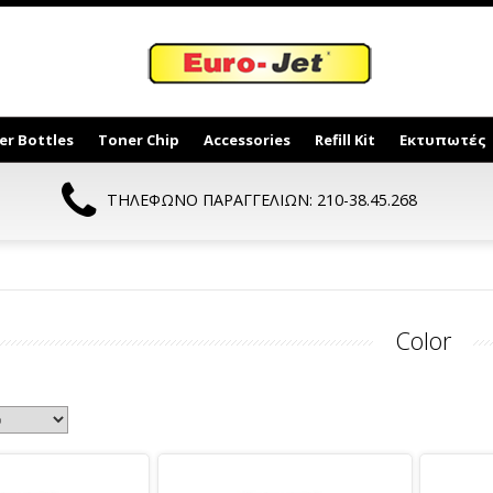
er Bottles
Toner Chip
Accessories
Refill Kit
Εκτυπωτές
ΤΗΛΕΦΩΝΟ ΠΑΡΑΓΓΕΛΙΩΝ: 210-38.45.268
Color