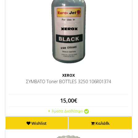
XEROX
ΣΥΜΒΑΤΟ Toner BOTTLES 3250 106R01374
15,00€
Άμεσα Διαθέσιμο
Wishlist
Καλάθι