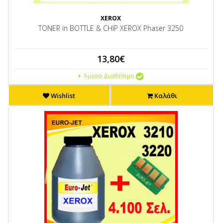
XEROX
TONER in BOTTLE & CHIP XEROX Phaser 3250
13,80€
Άμεσα Διαθέσιμο
Wishlist
Καλάθι