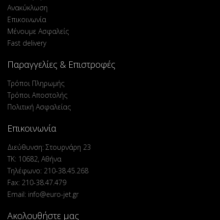
Ανακύκλωση
Επικοινωνία
Μένουμε Ασφαλείς
Fast delivery
Παραγγελίες & Επιστροφές
Τρόποι Πληρωμής
Τρόποι Αποστολής
Πολιτική Ασφαλείας
Επικοινωνία
Διεύθυνση: Στουρνάρη 23
ΤΚ: 10682, Αθήνα
Τηλέφωνο: 210-38.45.268
Fax: 210-38.47.479
Email: info@euro-jet.gr
Ακολουθήστε μας