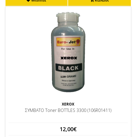
Wishlist
Καλάθι
XEROX
ΣΥΜΒΑΤΟ Toner BOTTLES 3300 (106R01411)
12,00€