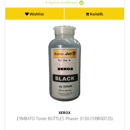
Άμεσα Διαθέσιμο
Wishlist
Καλάθι
XEROX
ΣΥΜΒΑΤΟ Toner BOTTLES Phaser 3130 (109R00725)