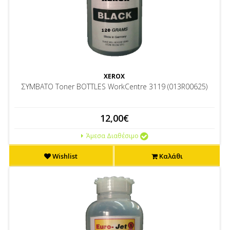
XEROX
ΣΥΜΒΑΤΟ Toner BOTTLES WorkCentre 3119 (013R00625)
12,00€
Άμεσα Διαθέσιμο
Wishlist
Καλάθι