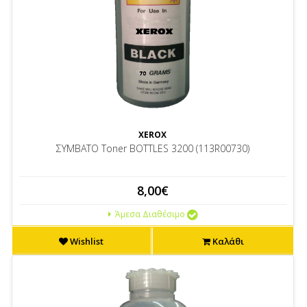
XEROX
ΣΥΜΒΑΤΟ Toner BOTTLES 3200 (113R00730)
8,00€
Άμεσα Διαθέσιμο
Wishlist
Καλάθι