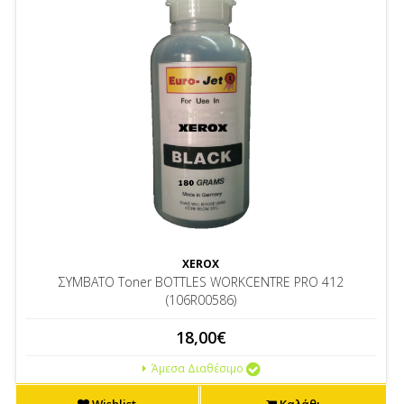
XEROX
ΣΥΜΒΑΤΟ Toner BOTTLES WORKCENTRE PRO 412
(106R00586)
18,00€
Άμεσα Διαθέσιμο