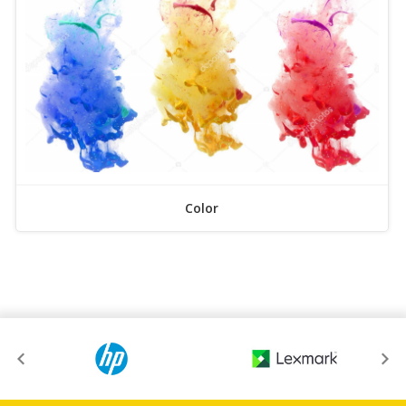
Color