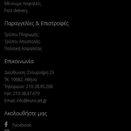
Μένουμε Ασφαλείς
Fast delivery
Παραγγελίες & Επιστροφές
Τρόποι Πληρωμής
Τρόποι Αποστολής
Πολιτική Ασφαλείας
Επικοινωνία
Διεύθυνση: Στουρνάρη 23
ΤΚ: 10682, Αθήνα
Τηλέφωνο: 210-38.45.268
Fax: 210-38.47.479
Email: info@euro-jet.gr
Ακολουθήστε μας
Facebook