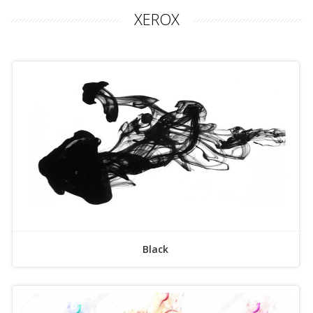
XEROX
Black