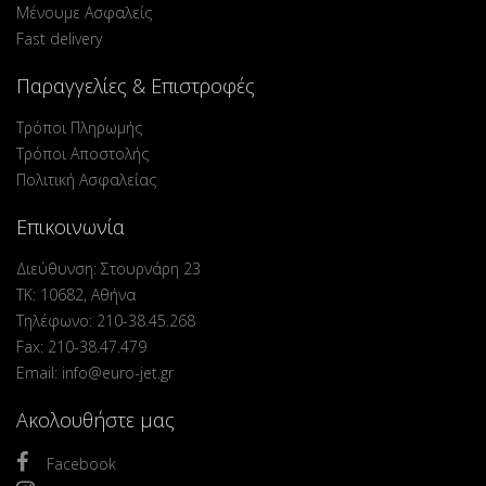
Μένουμε Ασφαλείς
Fast delivery
Παραγγελίες & Επιστροφές
Τρόποι Πληρωμής
Τρόποι Αποστολής
Πολιτική Ασφαλείας
Επικοινωνία
Διεύθυνση: Στουρνάρη 23
ΤΚ: 10682, Αθήνα
Τηλέφωνο: 210-38.45.268
Fax: 210-38.47.479
Email: info@euro-jet.gr
Ακολουθήστε μας
Facebook