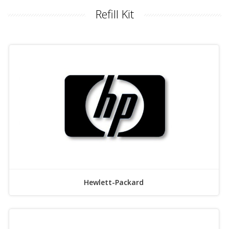
Refill Kit
Hewlett-Packard