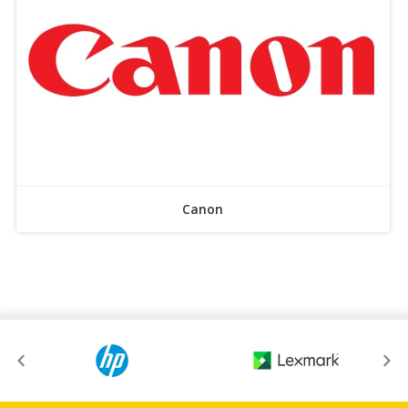
Canon