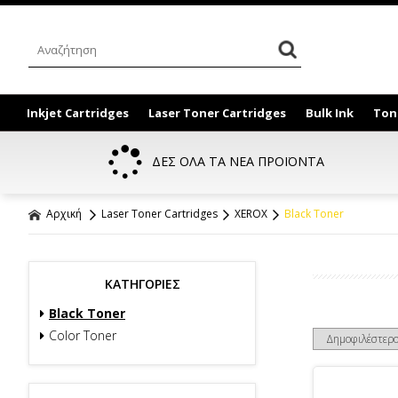
Inkjet Cartridges
Laser Toner Cartridges
Bulk Ink
Ton
ΔΕΣ ΟΛΑ ΤΑ ΝΕΑ ΠΡΟΪΟΝΤΑ
Αρχική
Laser Toner Cartridges
XEROX
Black Toner
ΚΑΤΗΓΟΡΙΕΣ
Black Toner
Color Toner