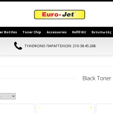
er Bottles
Toner Chip
Accessories
Refill Kit
Εκτυπωτές
ΤΗΛΕΦΩΝΟ ΠΑΡΑΓΓΕΛΙΩΝ: 210-38.45.268
Black Toner