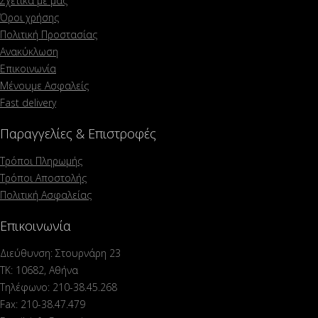
Σχετικά με μας
Όροι χρήσης
Πολιτική Προστασίας
Ανακύκλωση
Επικοινωνία
Μένουμε Ασφαλείς
Fast delivery
Παραγγελίες & Επιστροφές
Τρόποι Πληρωμής
Τρόποι Αποστολής
Πολιτική Ασφαλείας
Επικοινωνία
Διεύθυνση: Στουρνάρη 23
ΤΚ: 10682, Αθήνα
Τηλέφωνο: 210-38.45.268
Fax: 210-38.47.479