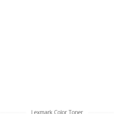
Lexmark Color Toner