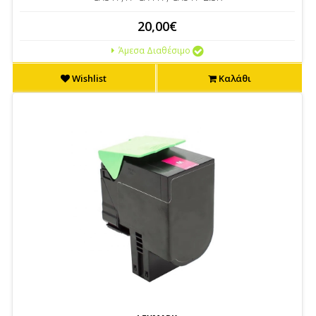
20,00€
Άμεσα Διαθέσιμο
Wishlist
Καλάθι