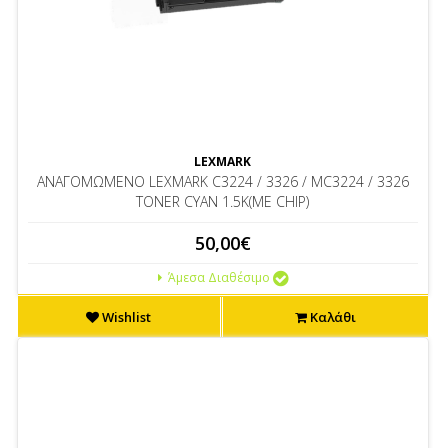
LEXMARK
ΑΝΑΓΟΜΩΜΕΝΟ LEXMARK C3224 / 3326 / MC3224 / 3326
TONER CYAN 1.5K(ΜΕ CHIP)
50,00€
Άμεσα Διαθέσιμο
Wishlist
Καλάθι