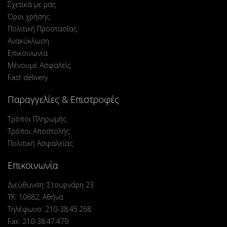
Σχετικά με μας
Όροι χρήσης
Πολιτική Προστασίας
Ανακύκλωση
Επικοινωνία
Μένουμε Ασφαλείς
Fast delivery
Παραγγελίες & Επιστροφές
Τρόποι Πληρωμής
Τρόποι Αποστολής
Πολιτική Ασφαλείας
Επικοινωνία
Διεύθυνση: Στουρνάρη 23
ΤΚ: 10682, Αθήνα
Τηλέφωνο: 210-38.45.268
Fax: 210-38.47.479