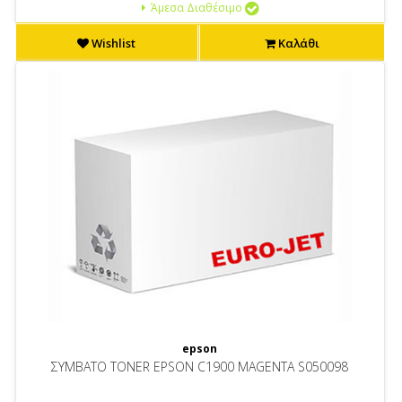
Άμεσα Διαθέσιμο
Wishlist
Καλάθι
epson
ΣΥΜΒΑΤΟ TONER EPSON C1900 MAGENTA S050098