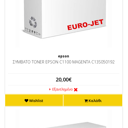
epson
ΣΥΜΒΑΤΟ TONER EPSON C1100 MAGENTA C13S050192
20,00€
Εξαντλημένο
Wishlist
Καλάθι