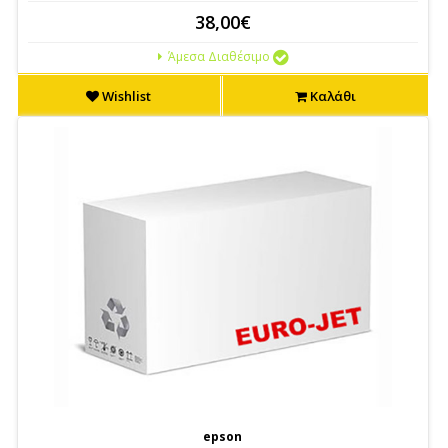
38,00€
Άμεσα Διαθέσιμο
Wishlist
Καλάθι
epson