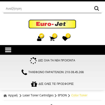
0
0
ΔΕΣ ΟΛΑ ΤΑ ΝΕΑ ΠΡΟΪΟΝΤΑ
ΤΗΛΕΦΩΝΟ ΠΑΡΑΓΓΕΛΙΩΝ: 210-38.45.268
ΔΕΣ ΟΛΕΣ ΤΙΣ ΠΡΟΣΦΟΡΕΣ
Αρχική
Laser Toner Cartridges
EPSON
Color Toner