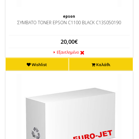
epson
ΣΥΜΒΑΤΟ TONER EPSON C1100 BLACK C13S050190
20,00€
Εξαντλημένο
Wishlist
Καλάθι