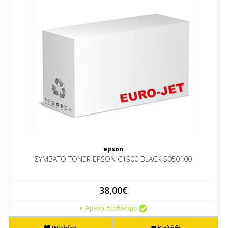
epson
ΣΥΜΒΑΤΟ TONER EPSON C1900 BLACK S050100
38,00€
Άμεσα Διαθέσιμο