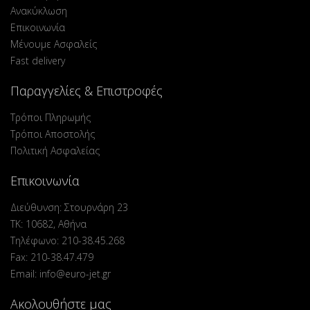
Ανακύκλωση
Επικοινωνία
Μένουμε Ασφαλείς
Fast delivery
Παραγγελίες & Επιστροφές
Τρόποι Πληρωμής
Τρόποι Αποστολής
Πολιτική Ασφαλείας
Επικοινωνία
Διεύθυνση: Στουρνάρη 23
ΤΚ: 10682, Αθήνα
Τηλέφωνο: 210-38.45.268
Fax: 210-38.47.479
Email: info@euro-jet.gr
Ακολουθήστε μας