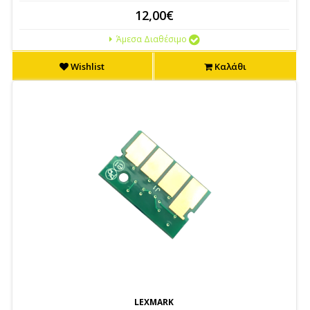
12,00€
Άμεσα Διαθέσιμο
Wishlist
Καλάθι
LEXMARK