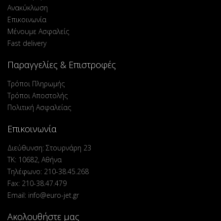
Ανακύκλωση
Επικοινωνία
Μένουμε Ασφαλείς
Fast delivery
Παραγγελίες & Επιστροφές
Τρόποι Πληρωμής
Τρόποι Αποστολής
Πολιτική Ασφαλείας
Επικοινωνία
Διεύθυνση: Στουρνάρη 23
ΤΚ: 10682, Αθήνα
Τηλέφωνο: 210-38.45.268
Fax: 210-38.47.479
Email: info@euro-jet.gr
Ακολουθήστε μας