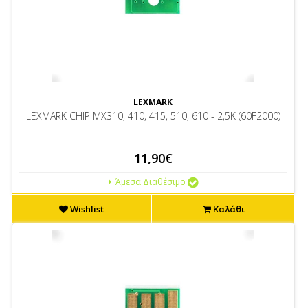
LEXMARK
LEXMARK CHIP MX310, 410, 415, 510, 610 - 2,5K (60F2000)
11,90€
Άμεσα Διαθέσιμο
Wishlist
Καλάθι