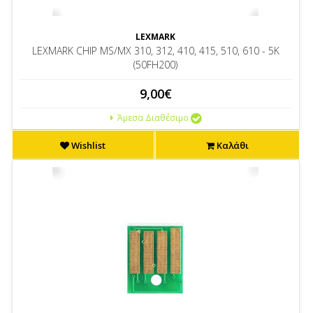
LEXMARK
LEXMARK CHIP MS/MX 310, 312, 410, 415, 510, 610 - 5K
(50FH200)
9,00€
Άμεσα Διαθέσιμο
Wishlist
Καλάθι