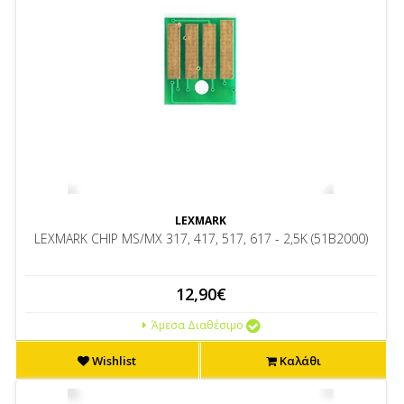
LEXMARK
LEXMARK CHIP MS/MX 317, 417, 517, 617 - 2,5K (51B2000)
12,90€
Άμεσα Διαθέσιμο
Wishlist
Καλάθι