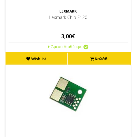
LEXMARK
Lexmark Chip E120
3,00€
Άμεσα Διαθέσιμο
Wishlist
Καλάθι