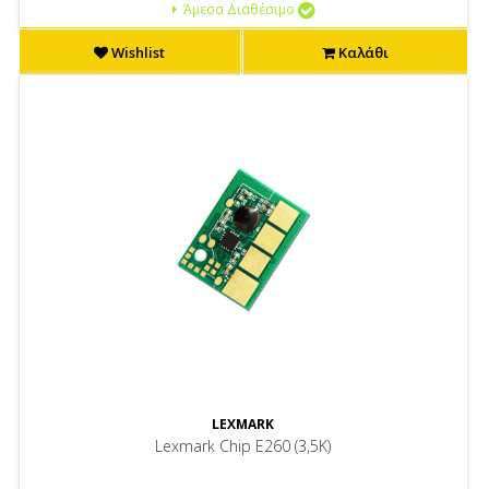
Άμεσα Διαθέσιμο
Wishlist
Καλάθι
LEXMARK
Lexmark Chip E260 (3,5K)