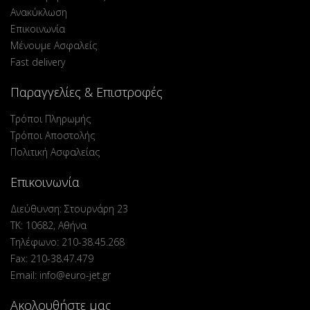
Ανακύκλωση
Επικοινωνία
Μένουμε Ασφαλείς
Fast delivery
Παραγγελίες & Επιστροφές
Τρόποι Πληρωμής
Τρόποι Αποστολής
Πολιτική Ασφαλείας
Επικοινωνία
Διεύθυνση: Στουρνάρη 23
ΤΚ: 10682, Αθήνα
Τηλέφωνο: 210-38.45.268
Fax: 210-38.47.479
Email: info@euro-jet.gr
Ακολουθήστε μας