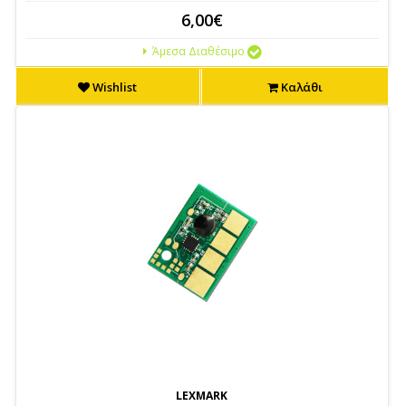
6,00€
Άμεσα Διαθέσιμο
Wishlist
Καλάθι
LEXMARK