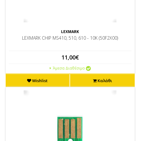
LEXMARK
LEXMARK CHIP MS410, 510, 610 - 10K (50F2X00)
11,00€
Άμεσα Διαθέσιμο
Wishlist
Καλάθι