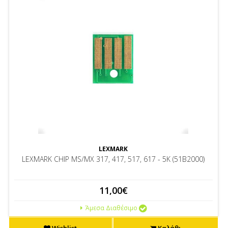
LEXMARK
LEXMARK CHIP MS/MX 317, 417, 517, 617 - 5K (51B2000)
11,00€
Άμεσα Διαθέσιμο