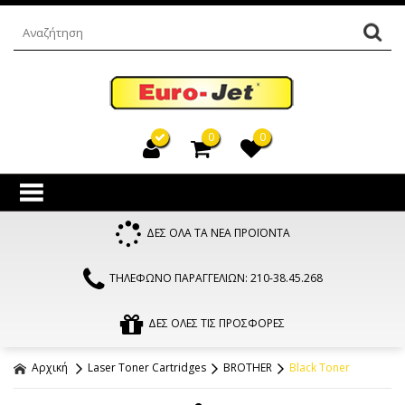
0
0
ΔΕΣ ΟΛΑ ΤΑ ΝΕΑ ΠΡΟΪΟΝΤΑ
ΤΗΛΕΦΩΝΟ ΠΑΡΑΓΓΕΛΙΩΝ: 210-38.45.268
ΔΕΣ ΟΛΕΣ ΤΙΣ ΠΡΟΣΦΟΡΕΣ
Αρχική
Laser Toner Cartridges
BROTHER
Black Toner