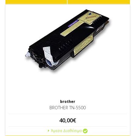
brother
BROTHER TN-5500
40,00€
Άμεσα Διαθέσιμο