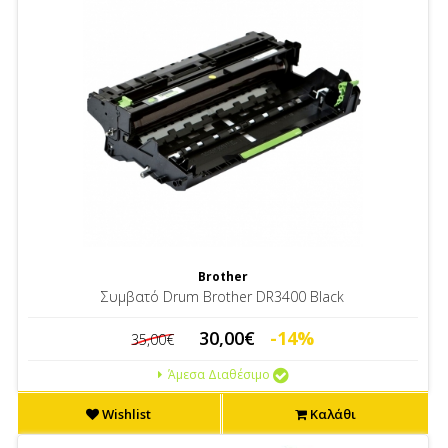
Brother
Συμβατό Drum Brother DR3400 Black
30,00€
-14%
35,00€
Άμεσα Διαθέσιμο
Wishlist
Καλάθι