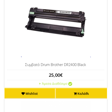
Συμβατό Drum Brother DR2400 Black
25,00€
Άμεσα Διαθέσιμο
Wishlist
Καλάθι