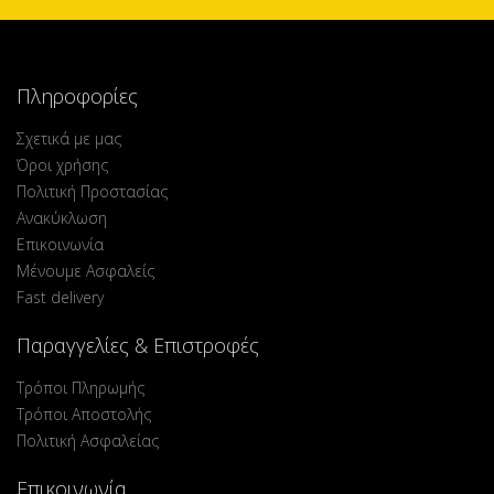
Πληροφορίες
Σχετικά με μας
Όροι χρήσης
Πολιτική Προστασίας
Ανακύκλωση
Επικοινωνία
Μένουμε Ασφαλείς
Fast delivery
Παραγγελίες & Επιστροφές
Τρόποι Πληρωμής
Τρόποι Αποστολής
Πολιτική Ασφαλείας
Επικοινωνία