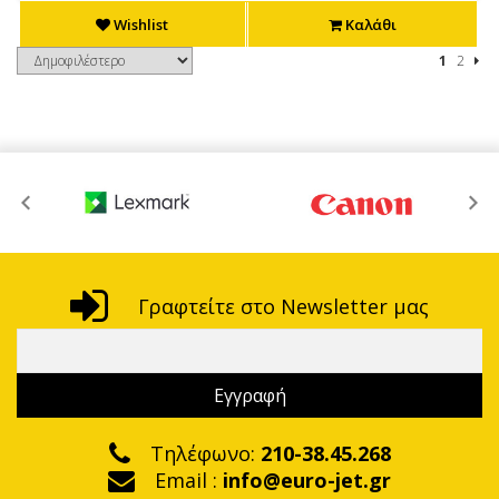
Wishlist
Καλάθι
1
2
Γραφτείτε στο Newsletter μας
Τηλέφωνο:
210-38.45.268
Email :
info@euro-jet.gr