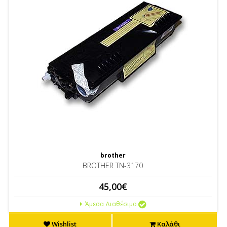
brother
BROTHER TN-3170
45,00€
Άμεσα Διαθέσιμο
Wishlist
Καλάθι