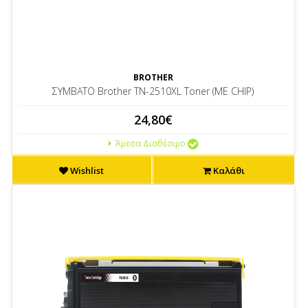
BROTHER
ΣΥΜΒΑΤΟ Brother TN-2510XL Toner (ME CHIP)
24,80€
Άμεσα Διαθέσιμο
Wishlist
Καλάθι