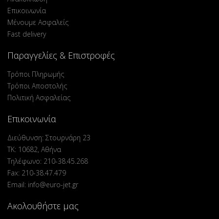
Επικοινωνία
Μένουμε Ασφαλείς
Fast delivery
Παραγγελίες & Επιστροφές
Τρόποι Πληρωμής
Τρόποι Αποστολής
Πολιτική Ασφαλείας
Επικοινωνία
Διεύθυνση: Στουρνάρη 23
ΤΚ: 10682, Αθήνα
Τηλέφωνο: 210-38.45.268
Fax: 210-38.47.479
Email: info@euro-jet.gr
Ακολουθήστε μας