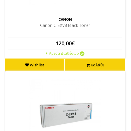
CANON
Canon C-EXV8 Black Toner
120,00€
Άμεσα Διαθέσιμο
Wishlist
Καλάθι