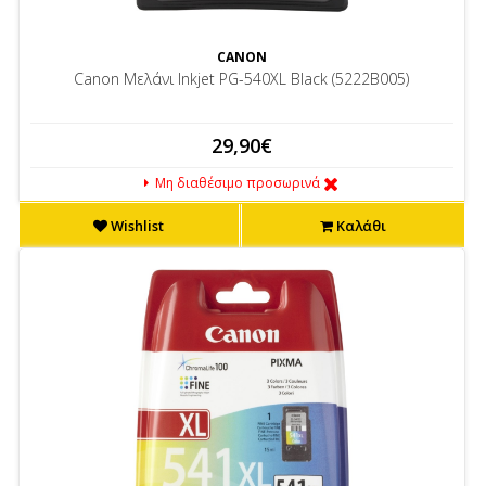
CANON
Canon Μελάνι Inkjet PG-540XL Black (5222B005)
29,90€
Μη διαθέσιμο προσωρινά
Wishlist
Καλάθι