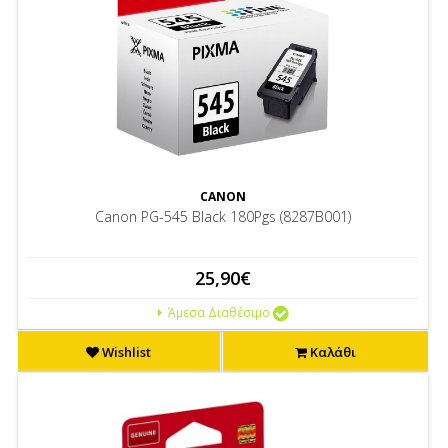
CANON
Canon PG-545 Black 180Pgs (8287B001)
25,90€
Άμεσα Διαθέσιμο
Wishlist
Καλάθι