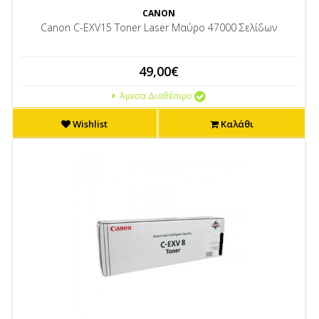
CANON
Canon C-EXV15 Toner Laser Μαύρο 47000 Σελίδων
49,00€
Άμεσα Διαθέσιμο
Wishlist
Καλάθι