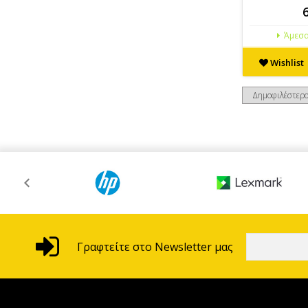
Άμεσα
Wishlist
Γραφτείτε στο Newsletter μας