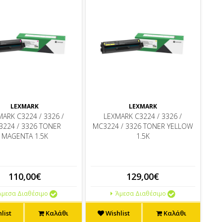
LEXMARK
LEXMARK
ARK C3224 / 3326 /
LEXMARK C3224 / 3326 /
224 / 3326 TONER
MC3224 / 3326 TONER YELLOW
MAGENTA 1.5K
1.5K
110,00€
129,00€
μεσα Διαθέσιμο
Άμεσα Διαθέσιμο
list
Καλάθι
Wishlist
Καλάθι