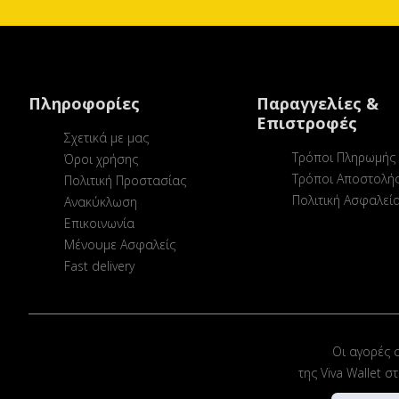
Πληροφορίες
Παραγγελίες &
Επιστροφές
Σχετικά με μας
Τρόποι Πληρωμής
Όροι χρήσης
Τρόποι Αποστολή
Πολιτική Προστασίας
Πολιτική Ασφαλεί
Ανακύκλωση
Επικοινωνία
Μένουμε Ασφαλείς
Fast delivery
Οι αγορές 
της Viva Wallet 