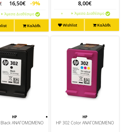
16,50€
-9%
8,00€
€
Άμεσα Διαθέσιμο
Άμεσα Διαθέσιμο
Wishlist
Καλάθι
list
Καλάθι
HP
HP
2 Black ΑΝΑΓΟΜΩΜΕΝΟ
HP 302 Color ΑΝΑΓΟΜΩΜΕΝΟ