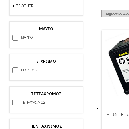
BROTHER
ΜΑΥΡΟ
ΜΑΥΡΟ
ΕΓΧΡΩΜΟ
ΕΓΧΡΩΜΟ
ΤΕΤΡΑΧΡΩΜΟΣ
ΤΕΤΡΑΧΡΩΜΟΣ
HP 652 Bl
ΠΕΝΤΑΧΡΩΜΟΣ