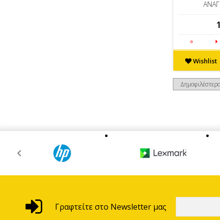
ΑΝΑ
Wishlist
Γραφτείτε στο Newsletter μας