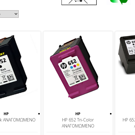
HP
HP
ack ΑΝΑΓΟΜΩΜΕΝΟ
HP 652 Tri-Color
HP 65
ΑΝΑΓΟΜΩΜΕΝΟ