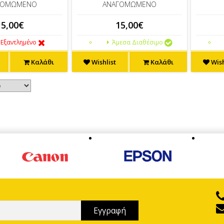
ΓΟΜΩΜΕΝΟ
ΑΝΑΓΟΜΩΜΕΝΟ
15,00€
15,00€
Εξαντλημένο
Άμεσα Διαθέσιμο
Καλάθι
Wishlist
Καλάθι
Wish