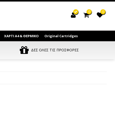
0
0
ΧΑΡΤΙ Α4 & ΘΕΡΜΙΚΟ
Original Cartridges
ΔΕΣ ΟΛΕΣ ΤΙΣ ΠΡΟΣΦΟΡΕΣ