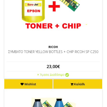
RICOH
ΣΥΜΒΑΤΟ TONER YELLOW BOTTLES + CHIP RICOH SP C250
23,00€
Άμεσα Διαθέσιμο
Wishlist
Καλάθι