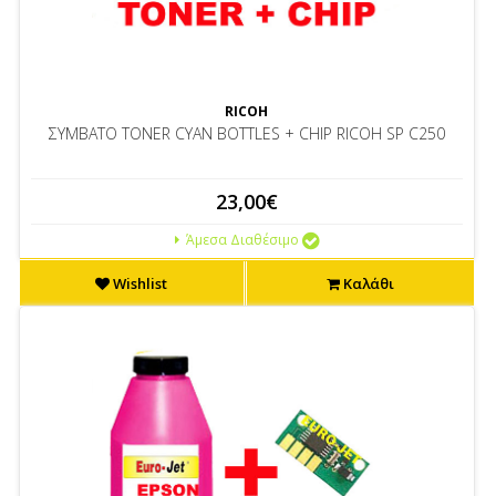
RICOH
ΣΥΜΒΑΤΟ TONER CYAN BOTTLES + CHIP RICOH SP C250
23,00€
Άμεσα Διαθέσιμο
Wishlist
Καλάθι