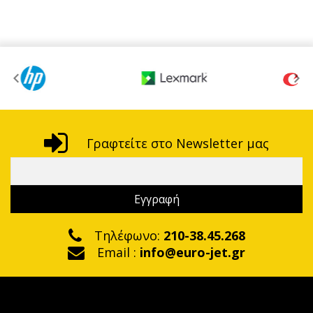
Γραφτείτε στο Newsletter μας
Τηλέφωνο:
210-38.45.268
Email :
info@euro-jet.gr