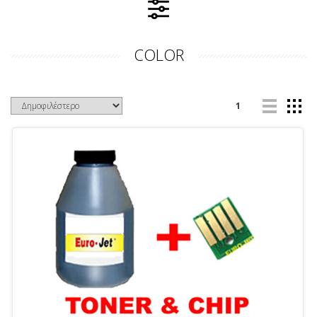
COLOR
1