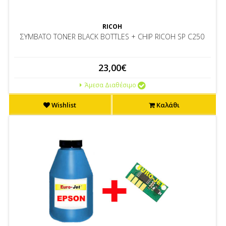
RICOH
ΣΥΜΒΑΤΟ TONER BLACK BOTTLES + CHIP RICOH SP C250
23,00€
Άμεσα Διαθέσιμο
Wishlist
Καλάθι