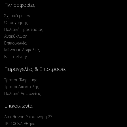
Πληροφορίες
Σχετικά με μας
Όροι χρήσης
Πολιτική Προστασίας
Ανακύκλωση
Επικοινωνία
Μένουμε Ασφαλείς
Fast delivery
Παραγγελίες & Επιστροφές
Τρόποι Πληρωμής
Τρόποι Αποστολής
Πολιτική Ασφαλείας
Επικοινωνία
Διεύθυνση: Στουρνάρη 23
ΤΚ: 10682, Αθήνα