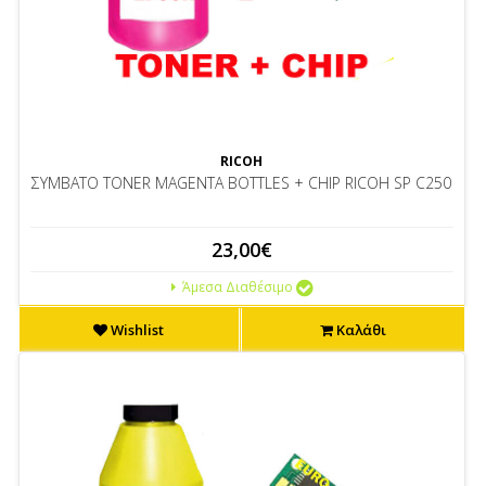
RICOH
ΣΥΜΒΑΤΟ TONER MAGENTA BOTTLES + CHIP RICOH SP C250
23,00€
Άμεσα Διαθέσιμο
Wishlist
Καλάθι