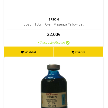
EPSON
Epson 100ml Cyan Magenta Yellow Set
22,00€
Άμεσα Διαθέσιμο
Wishlist
Καλάθι