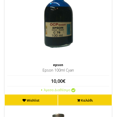
epson
Epson 100ml Cyan
10,00€
Άμεσα Διαθέσιμο
Wishlist
Καλάθι