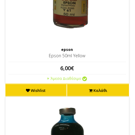
epson
Epson 50ml Yellow
6,00€
Άμεσα Διαθέσιμο
Wishlist
Καλάθι