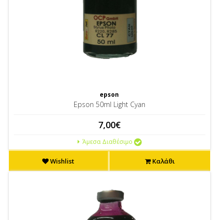
epson
Epson 50ml Light Cyan
7,00€
Άμεσα Διαθέσιμο
Wishlist
Καλάθι