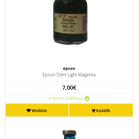
epson
Epson 50ml Light Magenta
7,00€
Άμεσα Διαθέσιμο
Wishlist
Καλάθι