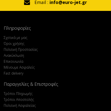
Email :
info@euro-jet.gr
Πληροφορίες
Σχετικά με μας
Όροι χρήσης
Πολιτική Προστασίας
Ανακύκλωση
Επικοινωνία
Μένουμε Ασφαλείς
Fast delivery
Παραγγελίες & Επιστροφές
Τρόποι Πληρωμής
Τρόποι Αποστολής
Πολιτική Ασφαλείας