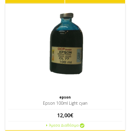
epson
Epson 100ml Light cyan
12,00€
Άμεσα Διαθέσιμο