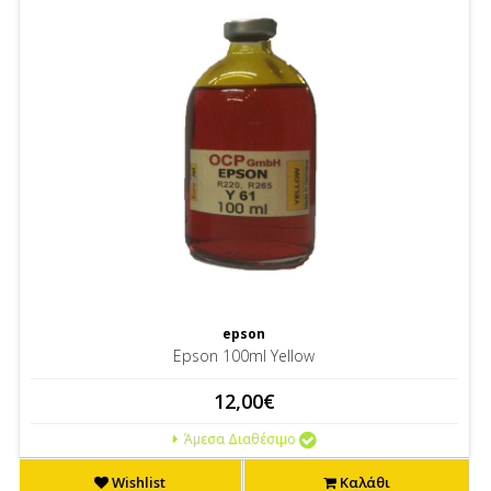
epson
Epson 100ml Yellow
12,00€
Άμεσα Διαθέσιμο
Wishlist
Καλάθι