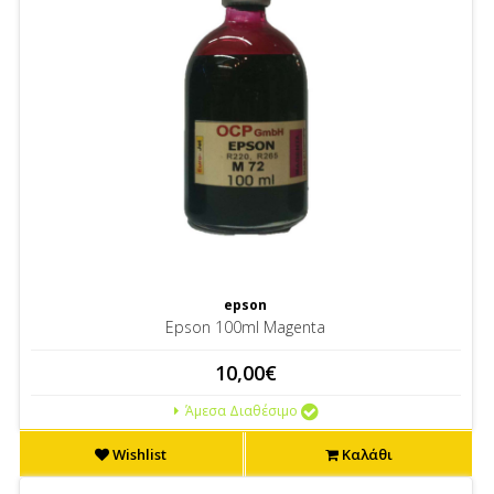
epson
Epson 100ml Magenta
10,00€
Άμεσα Διαθέσιμο
Wishlist
Καλάθι