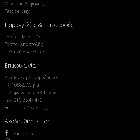
Μένουμε Ασφαλείς
Fast delivery
Παραγγελίες & Επιστροφές
Τρόποι Πληρωμής
Τρόποι Αποστολής
Πολιτική Ασφαλείας
Επικοινωνία
Διεύθυνση: Στουρνάρη 23
ΤΚ: 10682, Αθήνα
Τηλέφωνο: 210-38.45.268
Fax: 210-38.47.479
Email: info@euro-jet.gr
Ακολουθήστε μας
Facebook