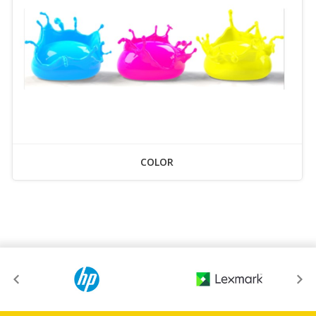
COLOR