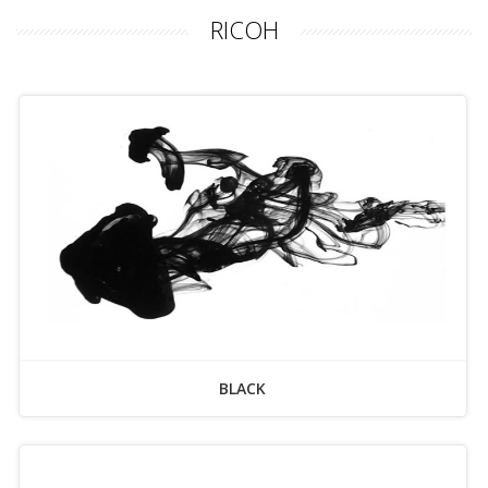
RICOH
BLACK