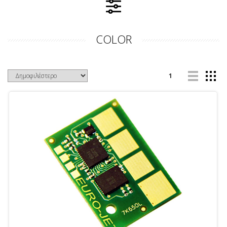
COLOR
1