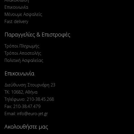
Επικοινωνία
Μένουμε Ασφαλείς
Fast delivery
Παραγγελίες & Επιστροφές
Τρόποι Πληρωμής
Τρόποι Αποστολής
Πολιτική Ασφαλείας
Επικοινωνία
Διεύθυνση: Στουρνάρη 23
ΤΚ: 10682, Αθήνα
Τηλέφωνο: 210-38.45.268
Fax: 210-38.47.479
Email: info@euro-jet.gr
Ακολουθήστε μας