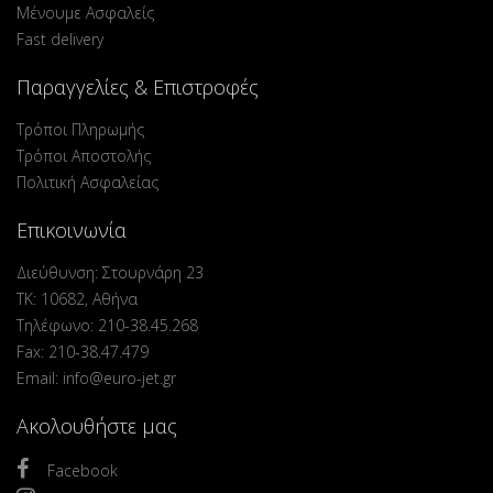
Μένουμε Ασφαλείς
Fast delivery
Παραγγελίες & Επιστροφές
Τρόποι Πληρωμής
Τρόποι Αποστολής
Πολιτική Ασφαλείας
Επικοινωνία
Διεύθυνση: Στουρνάρη 23
ΤΚ: 10682, Αθήνα
Τηλέφωνο: 210-38.45.268
Fax: 210-38.47.479
Email: info@euro-jet.gr
Ακολουθήστε μας
Facebook