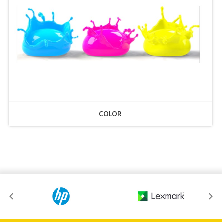
COLOR