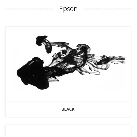
Epson
BLACK