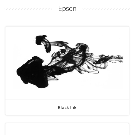
Epson
Black Ink