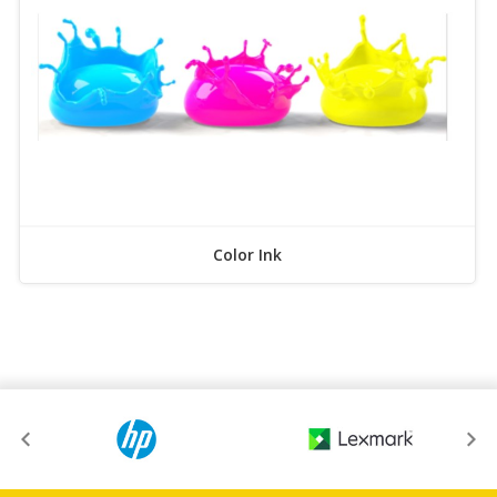
Color Ink