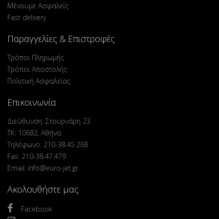
Μένουμε Ασφαλείς
Fast delivery
Παραγγελίες & Επιστροφές
Τρόποι Πληρωμής
Τρόποι Αποστολής
Πολιτική Ασφαλείας
Επικοινωνία
Διεύθυνση: Στουρνάρη 23
ΤΚ: 10682, Αθήνα
Τηλέφωνο: 210-38.45.268
Fax: 210-38.47.479
Email: info@euro-jet.gr
Ακολουθήστε μας
Facebook