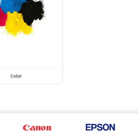
Color