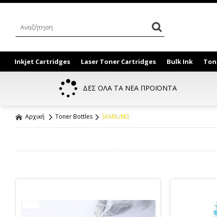
Inkjet Cartridges
Laser Toner Cartridges
Bulk Ink
Ton
ΔΕΣ ΟΛΑ ΤΑ ΝΕΑ ΠΡΟΪΟΝΤΑ
Αρχική
Toner Bottles
SAMSUNG