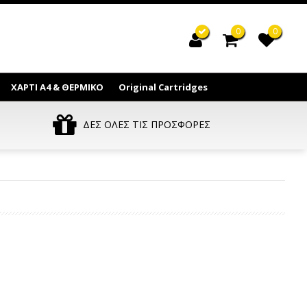
0
0
ΧΑΡΤΙ Α4 & ΘΕΡΜΙΚΟ
Original Cartridges
ΔΕΣ ΟΛΕΣ ΤΙΣ ΠΡΟΣΦΟΡΕΣ