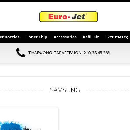
er Bottles
Toner Chip
Accessories
Refill Kit
Εκτυπωτές
ΤΗΛΕΦΩΝΟ ΠΑΡΑΓΓΕΛΙΩΝ: 210-38.45.268
SAMSUNG