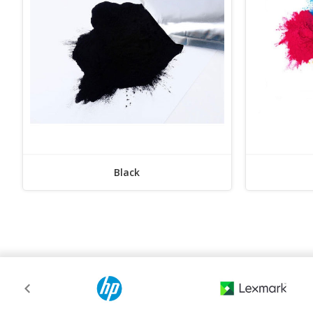
Black