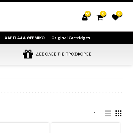
0
0
ΧΑΡΤΙ Α4 & ΘΕΡΜΙΚΟ
Original Cartridges
ΔΕΣ ΟΛΕΣ ΤΙΣ ΠΡΟΣΦΟΡΕΣ
1