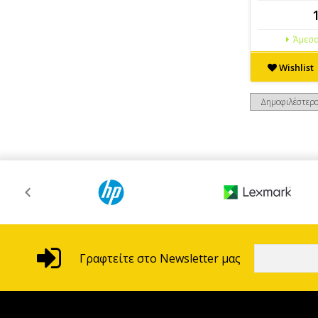
Άμεσα
Wishlist
Γραφτείτε στο Newsletter μας