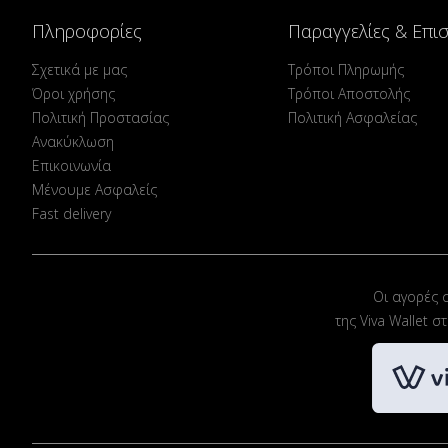
Πληροφορίες
Παραγγελίες & Επι
Σχετικά με μας
Τρόποι Πληρωμής
Όροι χρήσης
Τρόποι Αποστολής
Πολιτική Προστασίας
Πολιτική Ασφαλείας
Ανακύκλωση
Επικοινωνία
Μένουμε Ασφαλείς
Fast delivery
Οι αγορές 
της Viva Wallet 