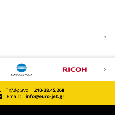
1
Τηλέφωνο:
210-38.45.268
Email :
info@euro-jet.gr