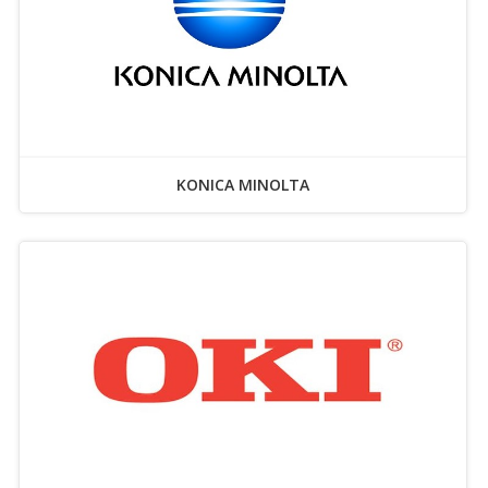
KONICA MINOLTA