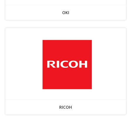
OKI
RICOH