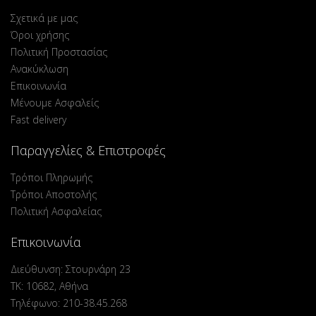
Σχετικά με μας
Όροι χρήσης
Πολιτική Προστασίας
Ανακύκλωση
Επικοινωνία
Μένουμε Ασφαλείς
Fast delivery
Παραγγελίες & Επιστροφές
Τρόποι Πληρωμής
Τρόποι Αποστολής
Πολιτική Ασφαλείας
Επικοινωνία
Διεύθυνση: Στουρνάρη 23
ΤΚ: 10682, Αθήνα
Τηλέφωνο: 210-38.45.268