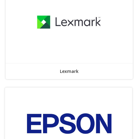
Lexmark