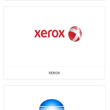
XEROX