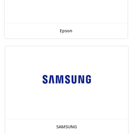
Epson
SAMSUNG