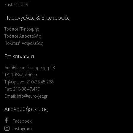
Fast delivery
Παραγγελίες & Επιστροφές
Τρόποι Πληρωμής
Τρόποι Αποστολής
Πολιτική Ασφαλείας
Επικοινωνία
Διεύθυνση: Στουρνάρη 23
ΤΚ: 10682, Αθήνα
Τηλέφωνο: 210-38.45.268
Fax: 210-38.47.479
Email: info@euro-jet.gr
Ακολουθήστε μας
Facebook
Instagram