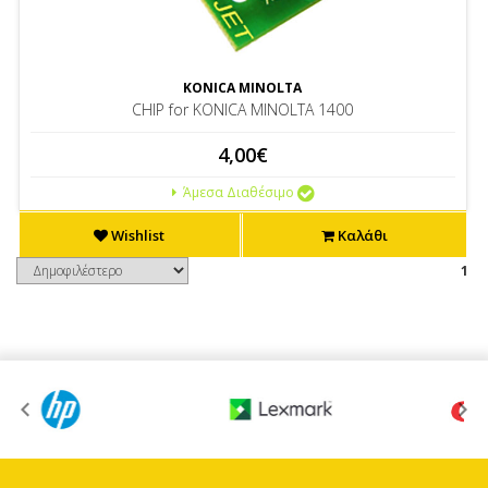
KONICA MINOLTA
CHIP for KONICA MINOLTA 1400
4,00€
Άμεσα Διαθέσιμο
Wishlist
Καλάθι
1