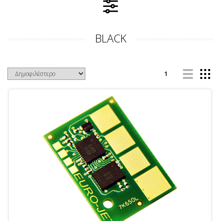
BLACK
1