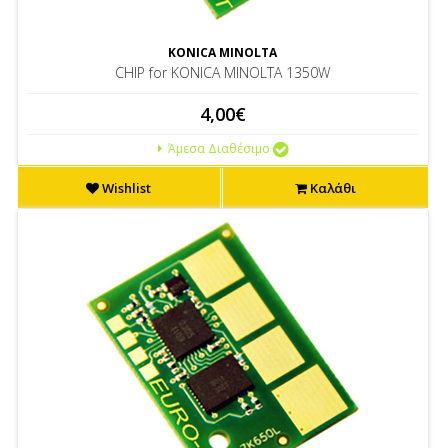
KONICA MINOLTA
CHIP for KONICA MINOLTA 1350W
4,00€
Άμεσα Διαθέσιμο
Wishlist
Καλάθι