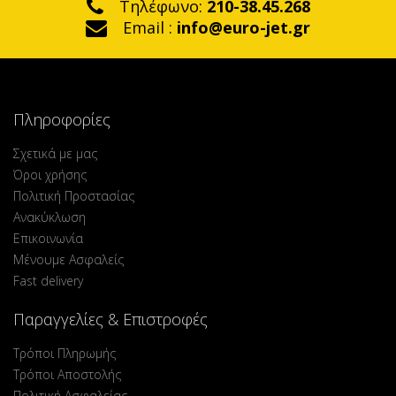
Τηλέφωνο:
210-38.45.268
Email :
info@euro-jet.gr
Πληροφορίες
Σχετικά με μας
Όροι χρήσης
Πολιτική Προστασίας
Ανακύκλωση
Επικοινωνία
Μένουμε Ασφαλείς
Fast delivery
Παραγγελίες & Επιστροφές
Τρόποι Πληρωμής
Τρόποι Αποστολής
Πολιτική Ασφαλείας