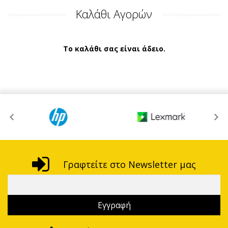
Καλάθι Αγορών
Το καλάθι σας είναι άδειο.
Γραφτείτε στο Newsletter μας