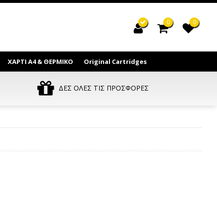
0
0
ΧΑΡΤΙ Α4 & ΘΕΡΜΙΚΟ
Original Cartridges
ΔΕΣ ΟΛΕΣ ΤΙΣ ΠΡΟΣΦΟΡΕΣ