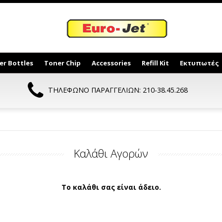
er Bottles
Toner Chip
Accessories
Refill Kit
Εκτυπωτές
ΤΗΛΕΦΩΝΟ ΠΑΡΑΓΓΕΛΙΩΝ: 210-38.45.268
Καλάθι Αγορών
Το καλάθι σας είναι άδειο.