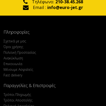
Τηλέφωνο:
210-38.45.268
Email :
info@euro-jet.gr
Πληροφορίες
Σχετικά με μας
Όροι χρήσης
Πολιτική Προστασίας
Ανακύκλωση
Επικοινωνία
Μένουμε Ασφαλείς
Fast delivery
Παραγγελίες & Επιστροφές
Τρόποι Πληρωμής
Τρόποι Αποστολής
Πολιτική Ασφαλείας