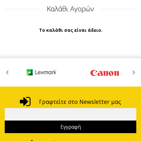
Καλάθι Αγορών
Το καλάθι σας είναι άδειο.
Γραφτείτε στο Newsletter μας