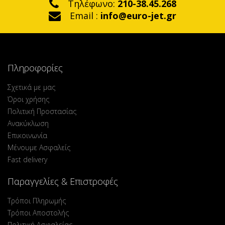
Τηλέφωνο:
210-38.45.268
Email :
info@euro-jet.gr
Πληροφορίες
Σχετικά με μας
Όροι χρήσης
Πολιτική Προστασίας
Ανακύκλωση
Επικοινωνία
Μένουμε Ασφαλείς
Fast delivery
Παραγγελίες & Επιστροφές
Τρόποι Πληρωμής
Τρόποι Αποστολής
Πολιτική Ασφαλείας