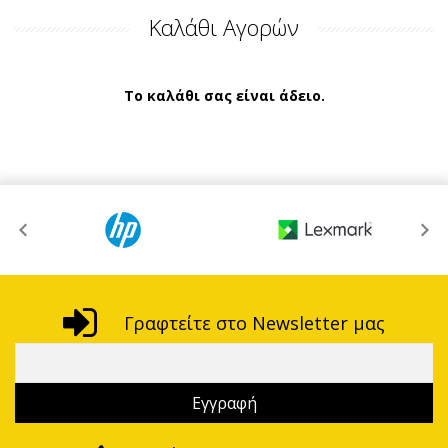
Καλάθι Αγορών
Το καλάθι σας είναι άδειο.
Γραφτείτε στο Newsletter μας