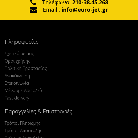
Τηλέφωνο:
210-38.45.268
Email :
info@euro-jet.gr
Πληροφορίες
Σχετικά με μας
Όροι χρήσης
Πολιτική Προστασίας
Ανακύκλωση
Επικοινωνία
Μένουμε Ασφαλείς
Fast delivery
Παραγγελίες & Επιστροφές
Τρόποι Πληρωμής
Τρόποι Αποστολής
Πολιτική Ασφαλείας