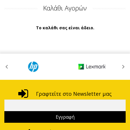
Καλάθι Αγορών
Το καλάθι σας είναι άδειο.
Γραφτείτε στο Newsletter μας