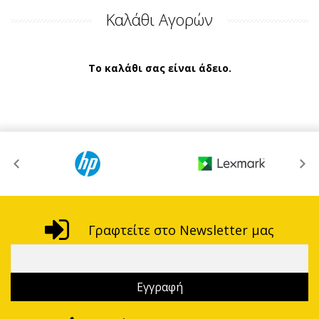
Καλάθι Αγορών
Το καλάθι σας είναι άδειο.
Γραφτείτε στο Newsletter μας