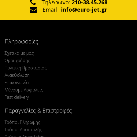
Τηλέφωνο:
210-38.45.268
Email :
info@euro-jet.gr
Πληροφορίες
Σχετικά με μας
Όροι χρήσης
Πολιτική Προστασίας
Ανακύκλωση
Επικοινωνία
Μένουμε Ασφαλείς
Fast delivery
Παραγγελίες & Επιστροφές
Τρόποι Πληρωμής
Τρόποι Αποστολής
Πολιτική Ασφαλείας