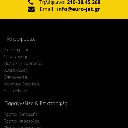
Τηλέφωνο:
210-38.45.268
Email :
info@euro-jet.gr
Πληροφορίες
Σχετικά με μας
Όροι χρήσης
Πολιτική Προστασίας
Ανακύκλωση
Επικοινωνία
Μένουμε Ασφαλείς
Fast delivery
Παραγγελίες & Επιστροφές
Τρόποι Πληρωμής
Τρόποι Αποστολής
Πολιτική Ασφαλείας