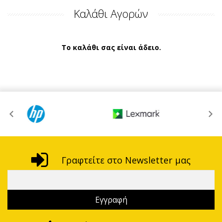
Καλάθι Αγορών
Το καλάθι σας είναι άδειο.
Γραφτείτε στο Newsletter μας